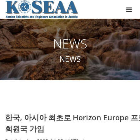
NEWS
NEWS
한국, 아시아 최초로 Horizon Europe 
회원국 가입