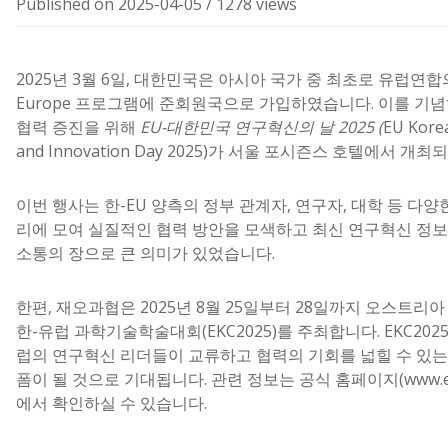
Published on 2025-04-05
/
1278 views
2025년 3월 6일, 대한민국은 아시아 국가 중 최초로 유럽연합의 
Europe 프로그램에 준회원국으로 가입하였습니다. 이를 기
협력 증진을 위해
EU-대한민국 연구혁신의 날 2025 (
EU Kore
and Innovation Day 2025)가 서울 포시즌스 호텔에서 개
이번 행사는 한-EU 양측의 정부 관계자, 연구자, 대학 등 다양
리에 모여 실질적인 협력 방안을 모색하고 최신 연구혁신 정
소통의 장으로 큰 의미가 있었습니다.
한편, 재오과협은 2025년 8월 25일부터 28일까지 오스트리
한-유럽 과학기술학술대회(EKC2025)를 주최합니다. EKC202
럽의 연구혁신 리더들이 교류하고 협력의 기회를 넓힐 수 있는
폼이 될 것으로 기대됩니다. 관련 정보는 공식 홈페이지(
www.e
에서 확인하실 수 있습니다.