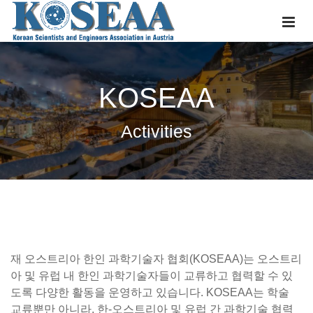
KOSEAA
Activities
재 오스트리아 한인 과학기술자 협회(KOSEAA)는 오스트리
아 및 유럽 내 한인 과학기술자들이 교류하고 협력할 수 있
도록 다양한 활동을 운영하고 있습니다. KOSEAA는 학술
교류뿐만 아니라, 한-오스트리아 및 유럽 간 과학기술 협력