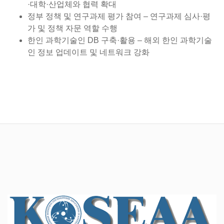
·대학·산업체와 협력 확대
정부 정책 및 연구과제 평가 참여 – 연구과제 심사·평
가 및 정책 자문 역할 수행
한인 과학기술인 DB 구축·활용 – 해외 한인 과학기술
인 정보 업데이트 및 네트워크 강화