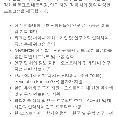
강화를 목표로 네트워킹, 연구 지원, 정책 참여 등의 다양한
프로그램을 제공합니다.
정기 학술대회 개최 – 회원들의 연구 성과 공유 및 협
업 기회 확대
워크숍 및 세미나 개최 – 기업 및 연구소와 협력하여
특정 주제 워크숍 운영
Newsletter 정기 발간 – 연구 협력·정보 교류 활성화를
통한 회원 네트워크 및 소통 강화
연구 및 취업 정보 공유 – 오스트리아 및 유럽 내 연구·
취업 관련 정보 제공
YGF 참가자 선발 및 지원 – KOFST 주관 Young
Generation Forum(YGF) 참가자 지원
한인 유학생·연구자 지원 – 오스트리아 내 한인 유학생
및 연구자 멘토링 및 지원
과학기술 정책 및 연구 프로젝트 추진 – KOFST 및 대
사관과 협력하여 연구 프로젝트 수행
한-오스트리아 과학기술 협력 – 한국 및 유럽 연구기관