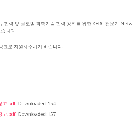
한-유럽 연구협력 및 글로벌 과학기술 협력 강화를 위한 KERC 전문가 Ne
있습니다.
링크로 지원해주시기 바랍니다.
고.pdf
, Downloaded: 154
고.pdf
, Downloaded: 157