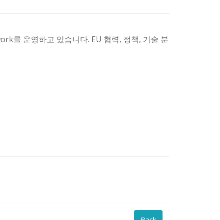
twork를 운영하고 있습니다. EU 협력, 정책, 기술 분
Back