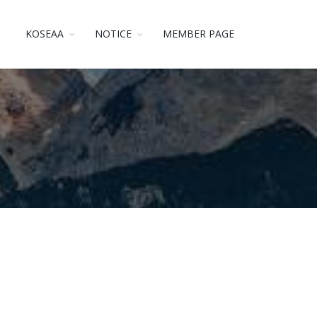
KOSEAA
NOTICE
MEMBER PAGE