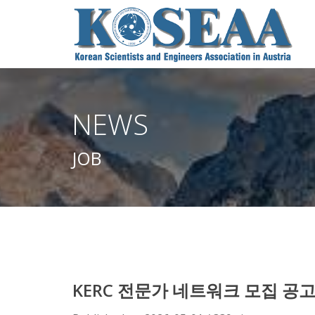
NEWS
JOB
KERC 전문가 네트워크 모집 공