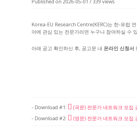
Published on 2026-05-01
/
339 views
Korea-EU Research Centre(KERC)는 
야에 관심 있는 전문가라면 누구나 참여하실 수 
아래 공고 확인하신 후, 공고문 내
온라인 신청서
- Download #1:
(국문) 전문가 네트워크 모집 공
- Download #2:
(영문) 전문가 네트워크 모집 공