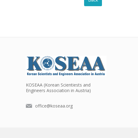
KOSEAA (Korean Scientiests and
Engineers Association in Austria)
office@koseaa.org