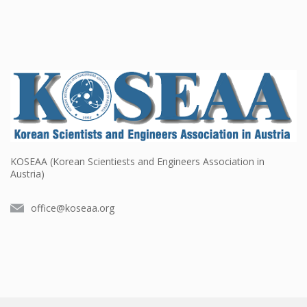
KOSEAA (Korean Scientiests and Engineers Association in
Austria)
office@koseaa.org