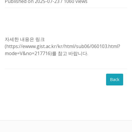
Published on 2025-07-23
/
1060 views
자세한 내용은 링크
(https://ewww.gist.ac.kr/kr/html/sub06/060103.html?
mode=V&no=217716)를 참고 바랍니다.
Back