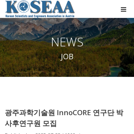
NEWS
JOB
광주과학기술원 InnoCORE 연구단 박
사후연구원 모집