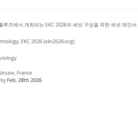
루즈에서 개최되는 EKC 2026의 세션 구성을 위한 세션 제안
hnology, EKC 2026 (
ekc2026.org
)
hnology
ulouse, France
by
Feb. 28th 2026