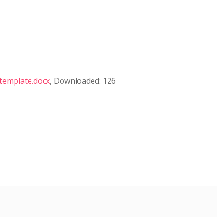
template.docx
, Downloaded: 126