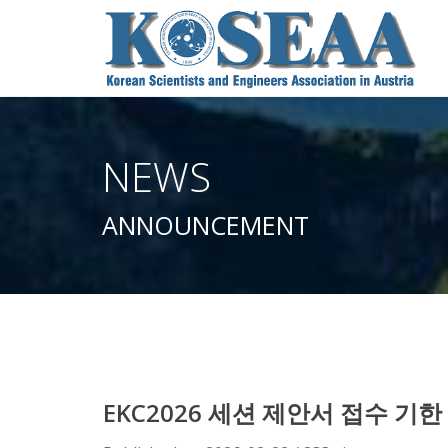
NEWS
ANNOUNCEMENT
EKC2026 세션 제안서 접수 기한 연