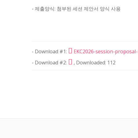
- 제출양식: 첨부된 세션 제안서 양식 사용
- Download #1:
EKC2026-session-proposal-
- Download #2:
, Downloaded: 112