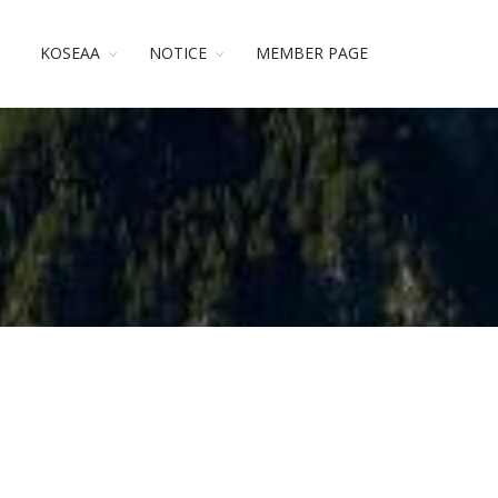
KOSEAA
NOTICE
MEMBER PAGE