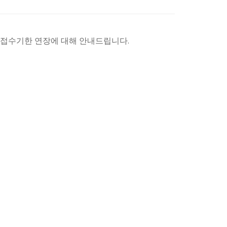
서 접수기한 연장에 대해 안내드립니다.